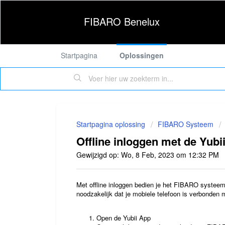
FIBARO Benelux
Startpagina
Oplossingen
Startpagina oplossing
FIBARO Systeem
Offline inloggen met de Yubi
Gewijzigd op: Wo, 8 Feb, 2023 om 12:32 PM
Met offline inloggen bedien je het FIBARO systeem 
noodzakelijk dat je mobiele telefoon is verbonden 
Open de Yubii App