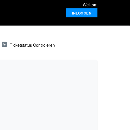
Welkom
INLOGGEN
Ticketstatus Controleren