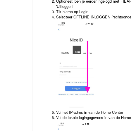
Optioneel
: ben je eerder ingelogd met FIBARO
'Uitloggen'
Tik hierna op Login
Selecteer OFFLINE INLOGGEN (rechtsonde
Vul het IP-adres in van de Home Center
Vul de lokale logingegevens in van de Home