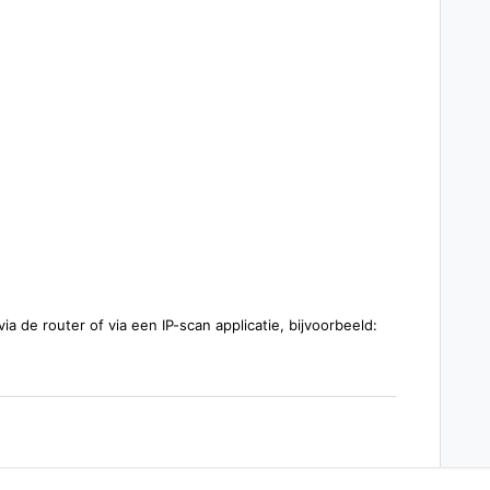
 via de router of via een IP-scan applicatie, bijvoorbeeld: