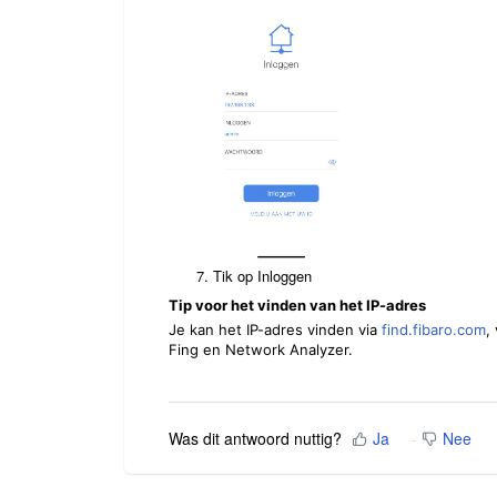
Tik op Inloggen
Tip voor het vinden van het IP-adres
Je kan het IP-adres vinden via
find.fibaro.com
,
Fing en Network Analyzer.
Was dit antwoord nuttig?
Ja
Nee