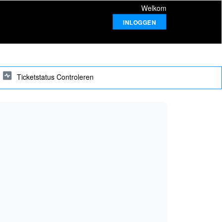
Welkom
INLOGGEN
Ticketstatus Controleren