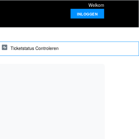
Welkom
INLOGGEN
Ticketstatus Controleren